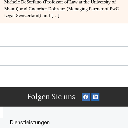
Michele DeStefano (Professor of Law at the University of
Miami) and Guenther Dobrauz (Managing Partner of PwC
Legal Switzerland) and […]
Folgen Sie uns
Dienstleistungen