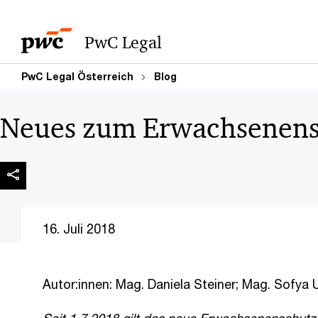
PwC Legal
PwC Legal Österreich
Blog
Neues zum Erwachsenens
16. Juli 2018
Autor:innen: Mag. Daniela Steiner; Mag. Sofya