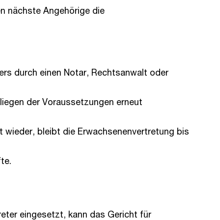
en nächste Angehörige die
ters durch einen Notar, Rechtsanwalt oder
rliegen der Voraussetzungen erneut
 wieder, bleibt die Erwachsenenvertretung bis
te.
eter eingesetzt, kann das Gericht für