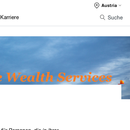
Austria
Karriere
Suche