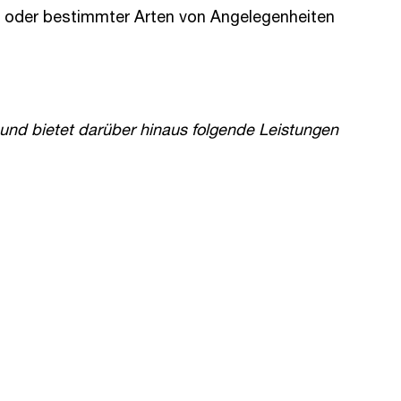
er oder bestimmter Arten von Angelegenheiten
nd bietet darüber hinaus folgende Leistungen