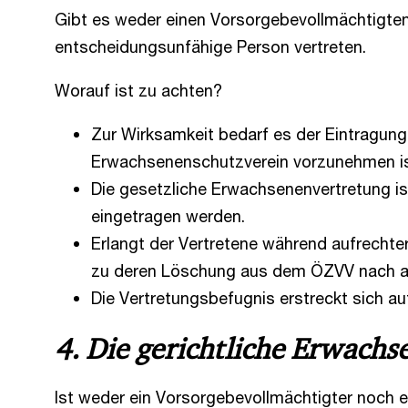
Gibt es weder einen Vorsorgebevollmächtigten
entscheidungsunfähige Person vertreten.
Worauf ist zu achten?
Zur Wirksamkeit bedarf es der Eintragung
Erwachsenenschutzverein vorzunehmen ist
Die gesetzliche Erwachsenenvertretung is
eingetragen werden.
Erlangt der Vertretene während aufrechte
zu deren Löschung aus dem ÖZVV nach a
Die Vertretungsbefugnis erstreckt sich a
4. Die gerichtliche Erwach
Ist weder ein Vorsorgebevollmächtigter noch ei