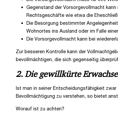
Gegenstand der Vorsorgevollmacht kann 
Rechtsgeschäfte wie etwa die Eheschließu
Die Besorgung bestimmter Angelegenheite
Wohnortes ins Ausland oder im Falle einer
Die Vorsorgevollmacht kann bei wiedererl
Zur besseren Kontrolle kann der Vollmachtgeb
bevollmächtigen, die sich gegenseitig überprü
2. Die gewillkürte Erwachs
Ist man in seiner Entscheidungsfähigkeit zwar
Bevollmächtigung zu verstehen, so bietet anst
Worauf ist zu achten?