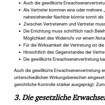
Auch die gewillkürte Erwachsenenvertretu
Als Vertreter kommen eine oder mehrere 
nahestehender Nachbar könnte somit als 
Zwischen Vertretenem und Vertreter muss e
Die Errichtung muss schriftlich nach Bele
Möglichkeit des Widerrufs vor einem Not
Für die Wirksamkeit der Vertretung ist die
Hinsichtlich des Gegenstandes der Vertre
Die gewillkürte Erwachsenenvertretung ka
Auch die gewillkürte Erwachsenenvertretung er
unterschiedlichen Wirkungsbereichen eingesetzt
gerichtliche Kontrolle stärker ausgeprägt. Zu
3. Die gesetzliche Erwachs