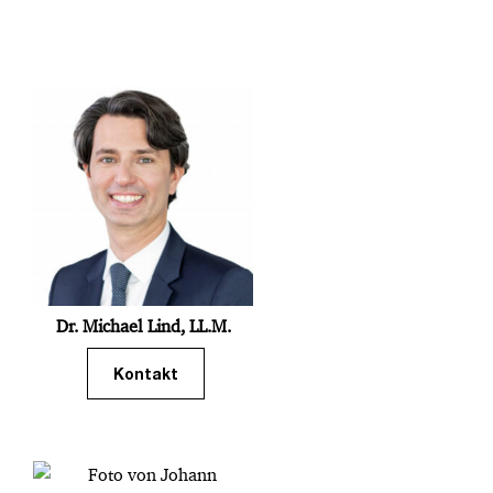
Dr. Michael Lind, LL.M.
Kontakt