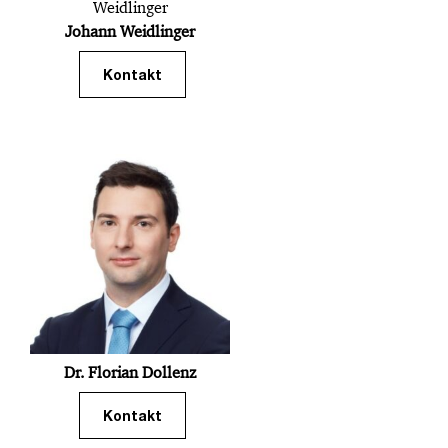
Johann Weidlinger
Kontakt
Dr. Florian Dollenz
Kontakt