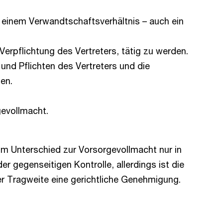
 einem Verwandtschaftsverhältnis – auch ein
erpflichtung des Vertreters, tätig zu werden.
und Pflichten des Vertreters und die
en.
gevollmacht.
im Unterschied zur Vorsorgevollmacht nur in
r gegenseitigen Kontrolle, allerdings ist die
er Tragweite eine gerichtliche Genehmigung.