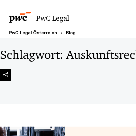
PwC Legal
PwC Legal Österreich
Blog
Schlagwort:
Auskunftsrec