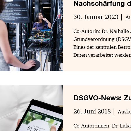
Nachschärfung d
30. Januar 2023
Au
Co-Autorin: Dr. Nathalie
Grundverordnung (DSGVO)
Eines der zentralen Betr
Daten verarbeitet werden
DSGVO-News: Zu
26. Juni 2018
Ausku
Co-Autor:innen: Dr. Luka