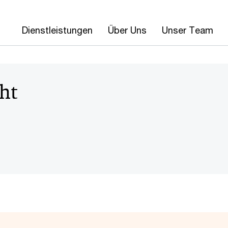
Dienstleistungen
Über Uns
Unser Team
ht