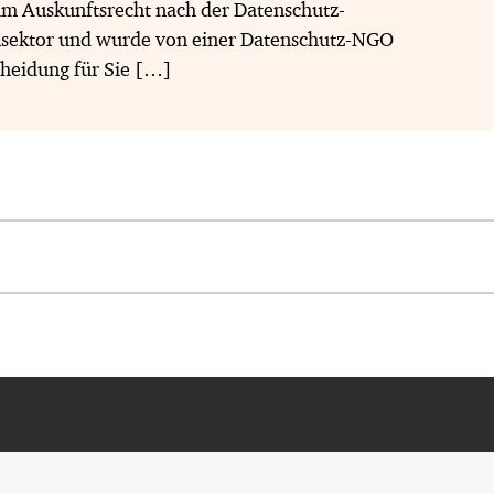
um Auskunftsrecht nach der Datenschutz-
nsektor und wurde von einer Datenschutz-NGO
cheidung für Sie […]