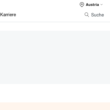
Austria
Karriere
Suche