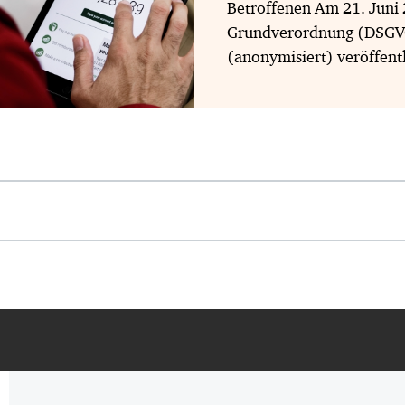
Betroffenen Am 21. Juni 
Grundverordnung (DSGVO)
(anonymisiert) veröffent