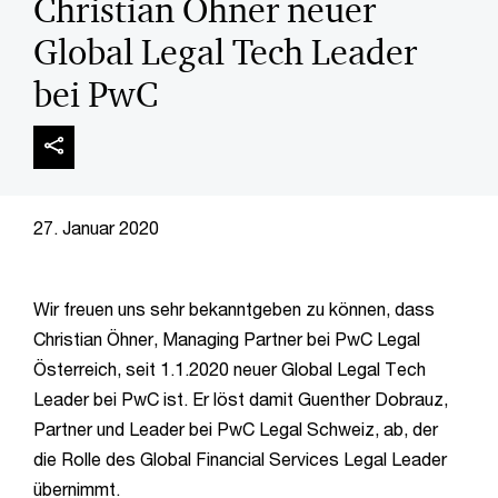
Christian Öhner neuer
Global Legal Tech Leader
bei PwC
27. Januar 2020
Wir freuen uns sehr bekanntgeben zu können, dass
Christian Öhner, Managing Partner bei PwC Legal
Österreich, seit 1.1.2020 neuer Global Legal Tech
Leader bei PwC ist. Er löst damit Guenther Dobrauz,
Partner und Leader bei PwC Legal Schweiz, ab, der
die Rolle des Global Financial Services Legal Leader
übernimmt.