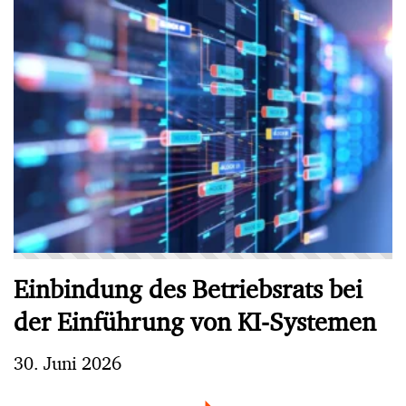
Einbindung des Betriebsrats bei
der Einführung von KI-Systemen
30. Juni 2026