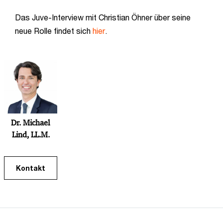
Das Juve-Interview mit Christian Öhner über seine
neue Rolle findet sich
hier
.
Dr. Michael
Lind, LL.M.
Kontakt