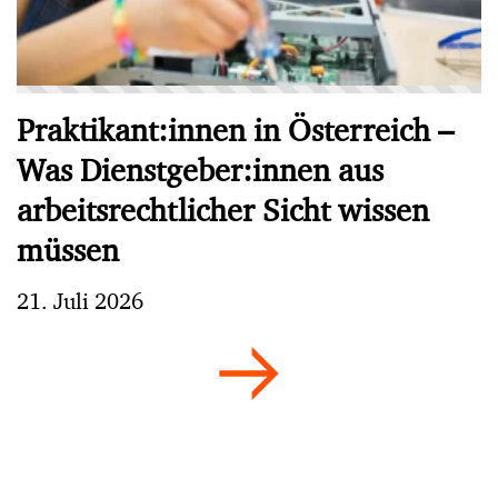
Praktikant:innen in Österreich –
Was Dienstgeber:innen aus
arbeitsrechtlicher Sicht wissen
müssen
21. Juli 2026