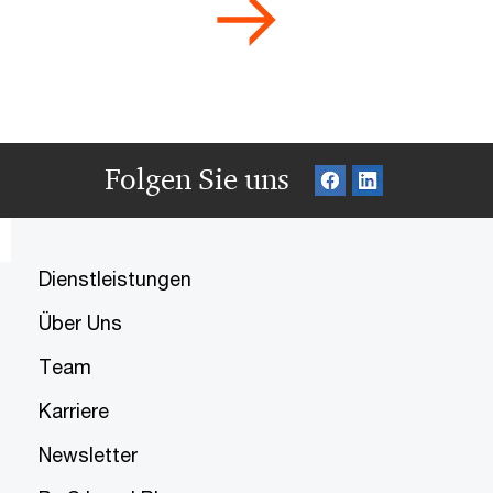
Folgen Sie uns
Dienstleistungen
Über Uns
Team
Karriere
Newsletter