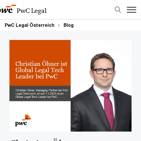
PwC Legal
PwC Legal Österreich
Blog