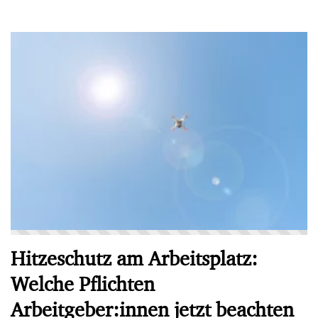
Hitzeschutz am Arbeitsplatz:
Welche Pflichten
Arbeitgeber:innen jetzt beachten