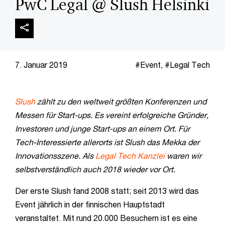
PwC Legal @ Slush Helsinki
7. Januar 2019
Event
,
Legal Tech
Slush
zählt zu den weltweit größten Konferenzen und
Messen für Start-ups. Es vereint erfolgreiche Gründer,
Investoren und junge Start-ups an einem Ort. Für
Tech-Interessierte allerorts ist Slush das Mekka der
Innovationsszene. Als
Legal Tech Kanzlei
waren wir
selbstverständlich auch 2018 wieder vor Ort.
Der erste Slush fand 2008 statt; seit 2013 wird das
Event jährlich in der finnischen Hauptstadt
veranstaltet. Mit rund 20.000 Besuchern ist es eine