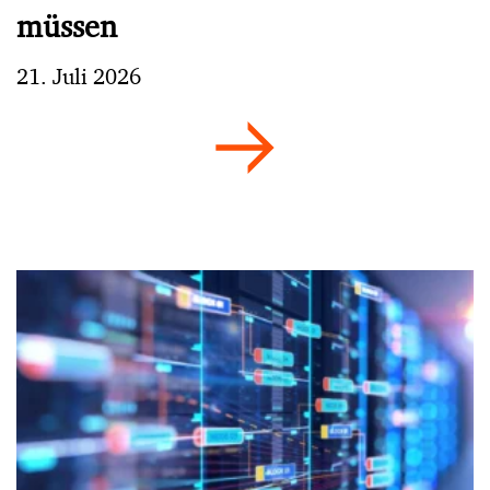
müssen
21. Juli 2026