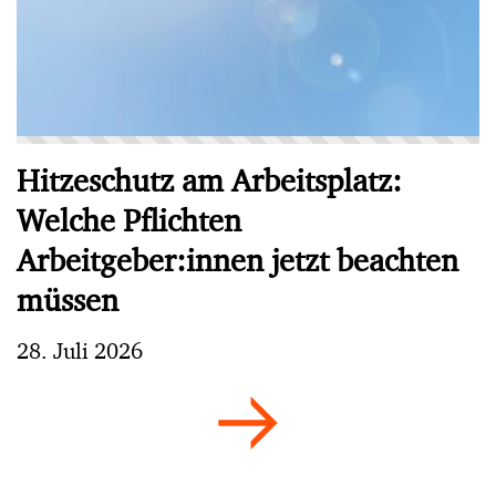
Hitzeschutz am Arbeitsplatz:
Welche Pflichten
Arbeitgeber:innen jetzt beachten
müssen
28. Juli 2026