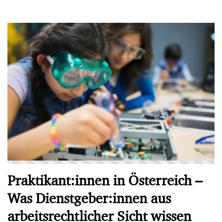
Praktikant:innen in Österreich –
Was Dienstgeber:innen aus
arbeitsrechtlicher Sicht wissen