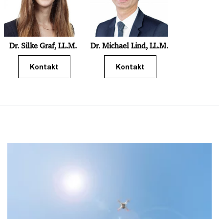
Dr. Silke Graf, LL.M.
Dr. Michael Lind, LL.M.
Kontakt
Kontakt