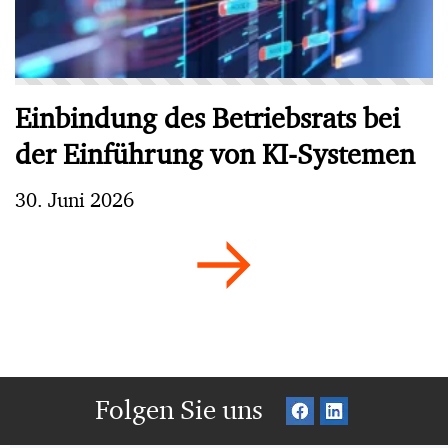
Einbindung des Betriebsrats bei
der Einführung von KI-Systemen
30. Juni 2026
Folgen Sie uns