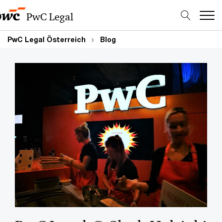
PwC Legal
PwC Legal Österreich
Blog