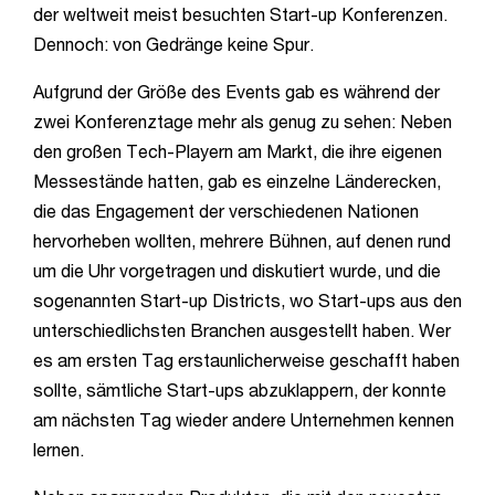
der weltweit meist besuchten Start-up Konferenzen.
Dennoch: von Gedränge keine Spur.
Aufgrund der Größe des Events gab es während der
zwei Konferenztage mehr als genug zu sehen: Neben
den großen Tech-Playern am Markt, die ihre eigenen
Messestände hatten, gab es einzelne Länderecken,
die das Engagement der verschiedenen Nationen
hervorheben wollten, mehrere Bühnen, auf denen rund
um die Uhr vorgetragen und diskutiert wurde, und die
sogenannten Start-up Districts, wo Start-ups aus den
unterschiedlichsten Branchen ausgestellt haben. Wer
es am ersten Tag erstaunlicherweise geschafft haben
sollte, sämtliche Start-ups abzuklappern, der konnte
am nächsten Tag wieder andere Unternehmen kennen
lernen.