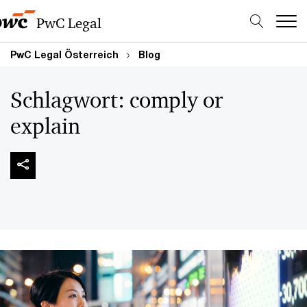
PwC Legal
PwC Legal Österreich
Blog
Schlagwort:
comply or
explain