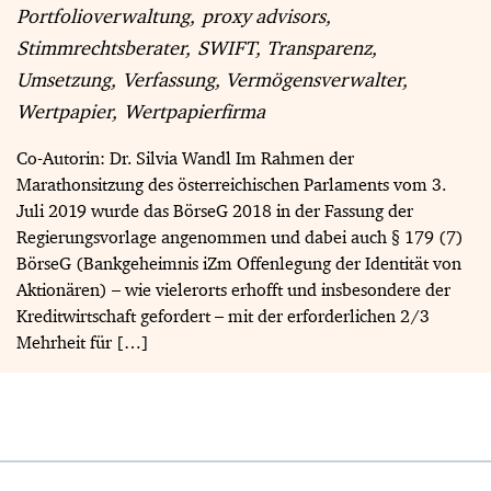
Portfolioverwaltung
proxy advisors
Stimmrechtsberater
SWIFT
Transparenz
Umsetzung
Verfassung
Vermögensverwalter
Wertpapier
Wertpapierfirma
Co-Autorin: Dr. Silvia Wandl Im Rahmen der
Marathonsitzung des österreichischen Parlaments vom 3.
Juli 2019 wurde das BörseG 2018 in der Fassung der
Regierungsvorlage angenommen und dabei auch § 179 (7)
BörseG (Bankgeheimnis iZm Offenlegung der Identität von
Aktionären) – wie vielerorts erhofft und insbesondere der
Kreditwirtschaft gefordert – mit der erforderlichen 2/3
Mehrheit für […]