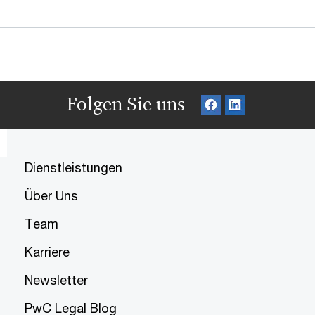
Folgen Sie uns
Dienstleistungen
Über Uns
Team
Karriere
Newsletter
PwC Legal Blog