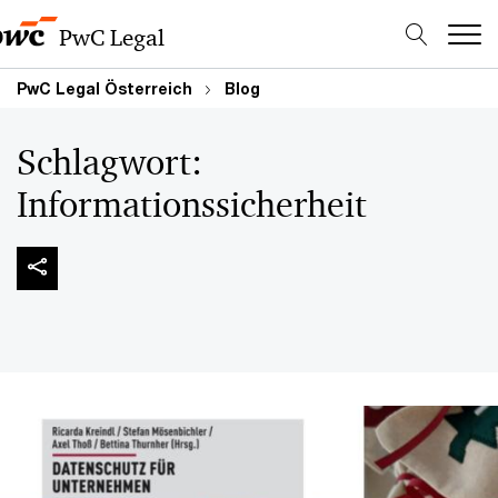
PwC Legal
PwC Legal Österreich
Blog
Schlagwort:
Informationssicherheit