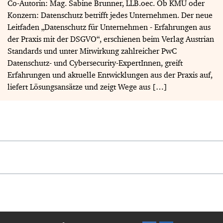
Co-Autorin: Mag. Sabine Brunner, LLB.oec. Ob KMU oder
Konzern: Datenschutz betrifft jedes Unternehmen. Der neue
Leitfaden „Datenschutz für Unternehmen - Erfahrungen aus
der Praxis mit der DSGVO“, erschienen beim Verlag Austrian
Standards und unter Mitwirkung zahlreicher PwC
Datenschutz- und Cybersecurity-ExpertInnen, greift
Erfahrungen und aktuelle Entwicklungen aus der Praxis auf,
liefert Lösungsansätze und zeigt Wege aus […]