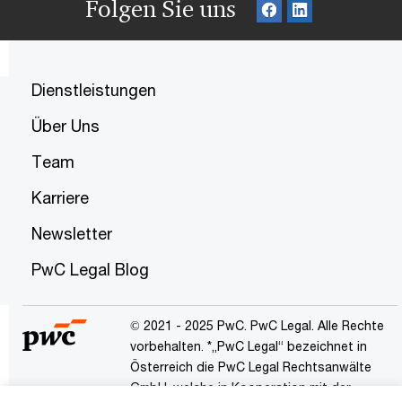
Folgen Sie uns
Dienstleistungen
Über Uns
Team
Karriere
Newsletter
PwC Legal Blog
© 2021 - 2025 PwC. PwC Legal. Alle Rechte
vorbehalten. *„PwC Legal“ bezeichnet in
Österreich die PwC Legal Rechtsanwälte
GmbH, welche in Kooperation mit der