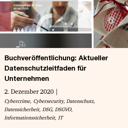
Buchveröffentlichung: Aktueller
Datenschutzleitfaden für
Unternehmen
2. Dezember 2020
Cybercrime
Cybersecurity
Datenschutz
Datensicherheit
DSG
DSGVO
Informationssicherheit
IT