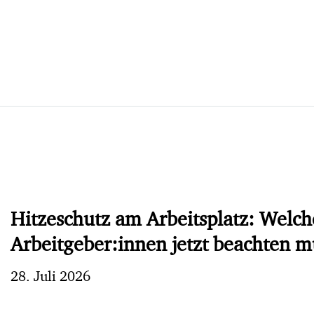
Hitzeschutz am Arbeitsplatz: Welch
Arbeitgeber:innen jetzt beachten 
28. Juli 2026