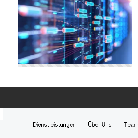
Dienstleistungen
Über Uns
Tea