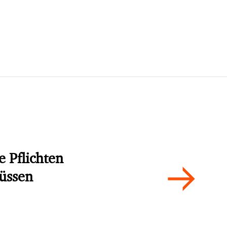
e Pflichten
müssen