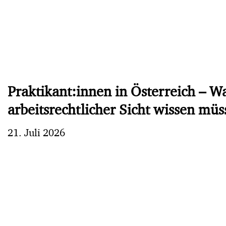
Praktikant:innen in Österreich – W
arbeitsrechtlicher Sicht wissen mü
21. Juli 2026