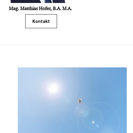
Mag. Matthias Hofer, B.A. M.A.
Kontakt