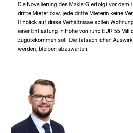
Die Novellierung des MaklerG erfolgt vor dem 
dritte Mieter bzw. jede dritte Mieterin keine 
Hinblick auf diese Verhältnisse sollen Wohnun
einer Entlastung in Höhe von rund EUR 55 Mi
zugutekommen soll. Die tatsächlichen Auswirku
werden, bleiben abzuwarten.