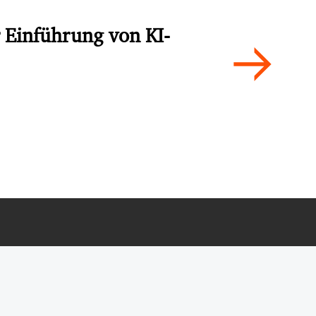
r Einführung von KI-