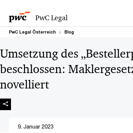
PwC Legal
PwC Legal Österreich
Blog
Umsetzung des „Besteller
beschlossen: Maklergeset
novelliert
9. Januar 2023