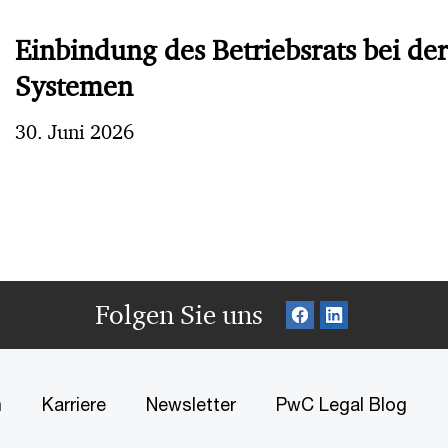
Einbindung des Betriebsrats bei de
Systemen
30. Juni 2026
Folgen Sie uns
m
Karriere
Newsletter
PwC Legal Blog