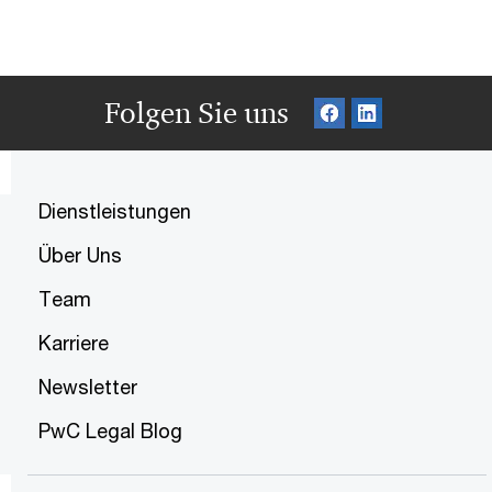
Folgen Sie uns
Dienstleistungen
Über Uns
Team
Karriere
Newsletter
PwC Legal Blog