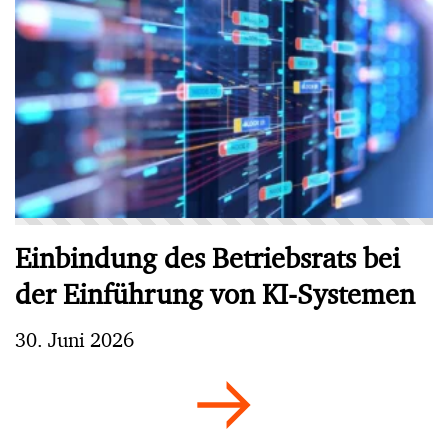
Einbindung des Betriebsrats bei
der Einführung von KI-Systemen
30. Juni 2026