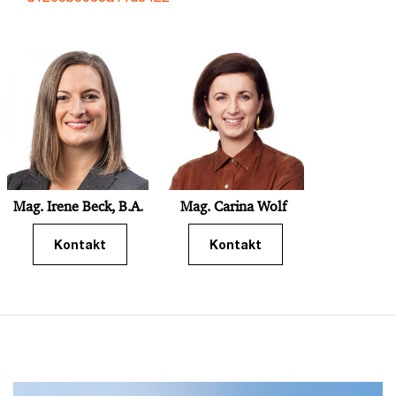
Mag. Irene Beck, B.A.
Mag. Carina Wolf
Kontakt
Kontakt