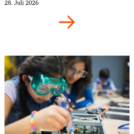
28. Juli 2026