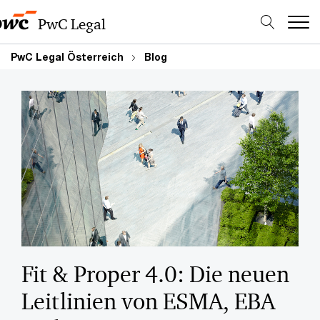
PwC Legal
PwC Legal Österreich
Blog
Fit & Proper 4.0: Die neuen
Leitlinien von ESMA, EBA