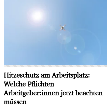
Hitzeschutz am Arbeitsplatz:
Welche Pflichten
Arbeitgeber:innen jetzt beachten
müssen