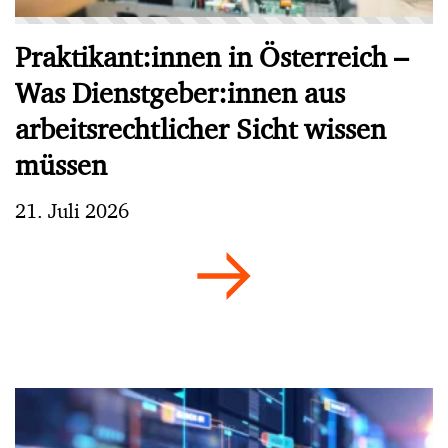
Praktikant:innen in Österreich –
Was Dienstgeber:innen aus
arbeitsrechtlicher Sicht wissen
müssen
21. Juli 2026