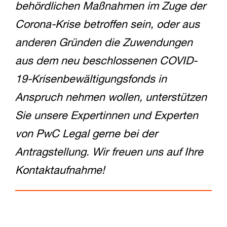
behördlichen Maßnahmen im Zuge der
Corona-Krise betroffen sein, oder aus
anderen Gründen die Zuwendungen
aus dem neu beschlossenen COVID-
19-Krisenbewältigungsfonds in
Anspruch nehmen wollen, unterstützen
Sie unsere Expertinnen und Experten
von PwC Legal gerne bei der
Antragstellung. Wir freuen uns auf Ihre
Kontaktaufnahme!