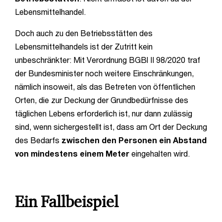
Lebensmittelhandel.
Doch auch zu den Betriebsstätten des
Lebensmittelhandels ist der Zutritt kein
unbeschränkter: Mit Verordnung BGBl II 98/2020 traf
der Bundesminister noch weitere Einschränkungen,
nämlich insoweit, als das Betreten von öffentlichen
Orten, die zur Deckung der Grundbedürfnisse des
täglichen Lebens erforderlich ist, nur dann zulässig
sind, wenn sichergestellt ist, dass am Ort der Deckung
des Bedarfs
zwischen den Personen ein Abstand
von mindestens einem Meter
eingehalten wird.
Ein Fallbeispiel