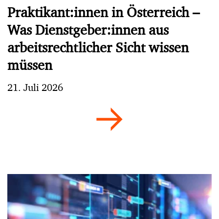
Praktikant:innen in Österreich –
Was Dienstgeber:innen aus
arbeitsrechtlicher Sicht wissen
müssen
21. Juli 2026