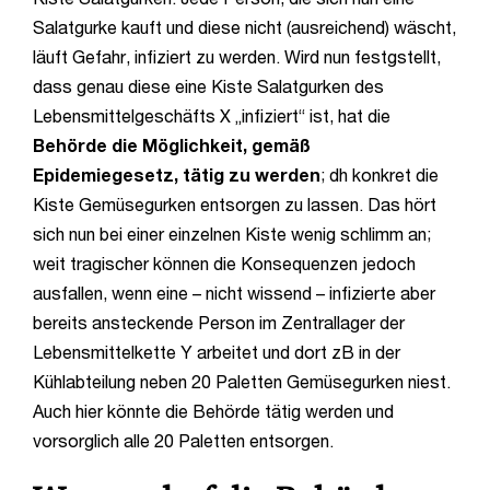
Salatgurke kauft und diese nicht (ausreichend) wäscht,
läuft Gefahr, infiziert zu werden. Wird nun festgstellt,
dass genau diese eine Kiste Salatgurken des
Lebensmittelgeschäfts X „infiziert“ ist, hat die
Behörde die Möglichkeit, gemäß
Epidemiegesetz, tätig zu werden
; dh konkret die
Kiste Gemüsegurken entsorgen zu lassen. Das hört
sich nun bei einer einzelnen Kiste wenig schlimm an;
weit tragischer können die Konsequenzen jedoch
ausfallen, wenn eine – nicht wissend – infizierte aber
bereits ansteckende Person im Zentrallager der
Lebensmittelkette Y arbeitet und dort zB in der
Kühlabteilung neben 20 Paletten Gemüsegurken niest.
Auch hier könnte die Behörde tätig werden und
vorsorglich alle 20 Paletten entsorgen.