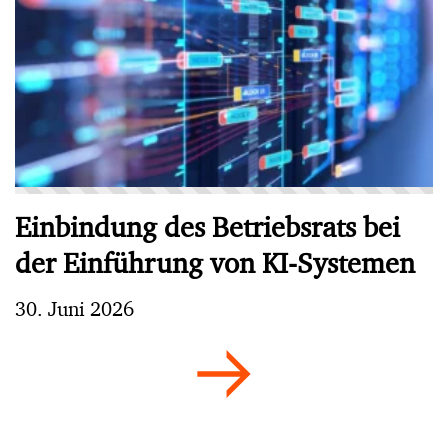
Einbindung des Betriebsrats bei
der Einführung von KI-Systemen
30. Juni 2026