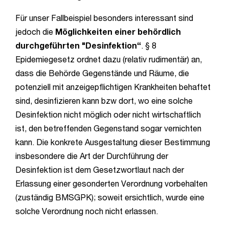
Für unser Fallbeispiel besonders interessant sind
jedoch die
Möglichkeiten einer behördlich
durchgeführten "Desinfektion“
. § 8
Epidemiegesetz ordnet dazu (relativ rudimentär) an,
dass die Behörde Gegenstände und Räume, die
potenziell mit anzeigepflichtigen Krankheiten behaftet
sind, desinfizieren kann bzw dort, wo eine solche
Desinfektion nicht möglich oder nicht wirtschaftlich
ist, den betreffenden Gegenstand sogar vernichten
kann. Die konkrete Ausgestaltung dieser Bestimmung
insbesondere die Art der Durchführung der
Desinfektion ist dem Gesetzwortlaut nach der
Erlassung einer gesonderten Verordnung vorbehalten
(zuständig BMSGPK); soweit ersichtlich, wurde eine
solche Verordnung noch nicht erlassen.