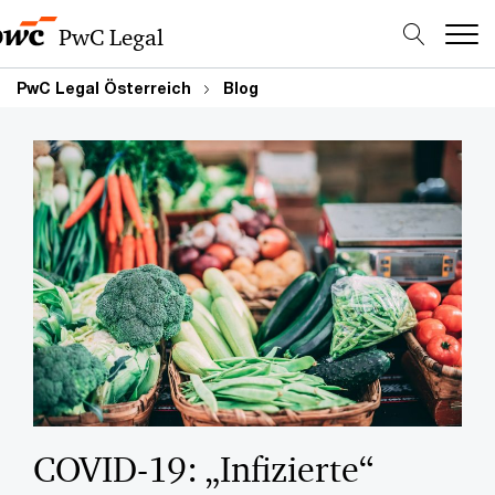
PwC Legal
PwC Legal Österreich
Blog
COVID-19: „Infizierte“