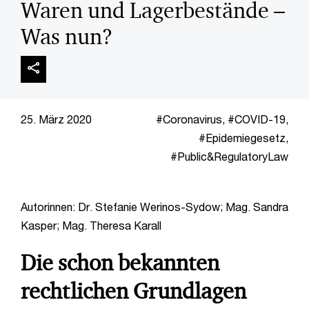
Waren und Lagerbestände –
Was nun?
25. März 2020
Coronavirus
,
COVID-19
,
Epidemiegesetz
,
Public&RegulatoryLaw
Autorinnen: Dr. Stefanie Werinos-Sydow; Mag. Sandra
Kasper; Mag. Theresa Karall
Die schon bekannten
rechtlichen Grundlagen