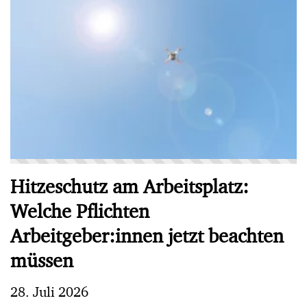
Hitzeschutz am Arbeitsplatz:
Welche Pflichten
Arbeitgeber:innen jetzt beachten
müssen
28. Juli 2026