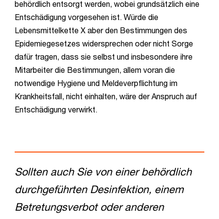
behördlich entsorgt werden, wobei grundsätzlich eine
Entschädigung vorgesehen ist. Würde die
Lebensmittelkette X aber den Bestimmungen des
Epidemiegesetzes widersprechen oder nicht Sorge
dafür tragen, dass sie selbst und insbesondere ihre
Mitarbeiter die Bestimmungen, allem voran die
notwendige Hygiene und Meldeverpflichtung im
Krankheitsfall, nicht einhalten, wäre der Anspruch auf
Entschädigung verwirkt.
Sollten auch Sie von einer behördlich
durchgeführten Desinfektion, einem
Betretungsverbot oder anderen