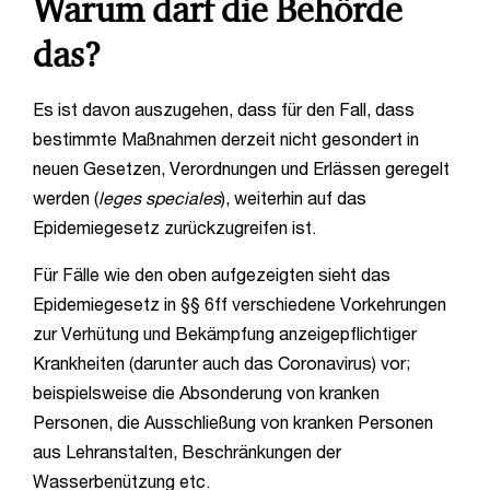
Warum darf die Behörde
das?
Es ist davon auszugehen, dass für den Fall, dass
bestimmte Maßnahmen derzeit nicht gesondert in
neuen Gesetzen, Verordnungen und Erlässen geregelt
werden (
leges speciales
), weiterhin auf das
Epidemiegesetz zurückzugreifen ist.
Für Fälle wie den oben aufgezeigten sieht das
Epidemiegesetz in §§ 6ff verschiedene Vorkehrungen
zur Verhütung und Bekämpfung anzeigepflichtiger
Krankheiten (darunter auch das Coronavirus) vor;
beispielsweise die Absonderung von kranken
Personen, die Ausschließung von kranken Personen
aus Lehranstalten, Beschränkungen der
Wasserbenützung etc.