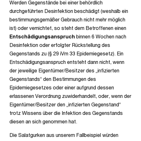
Werden Gegenstände bei einer behördlich
durchgeführten Desinfektion beschädigt (weshalb ein
bestimmungsgemäßer Gebrauch nicht mehr möglich
ist) oder vernichtet, so steht dem Betroffenen einen
Entschädigungsanspruch
binnen 6 Wochen nach
Desinfektion oder erfolgter Rückstellung des
Gegenstands zu (§ 29 iVm 33
Epidemiegesetz
). Ein
Entschädigungsanspruch entsteht dann nicht, wenn
der jeweilige Eigentümer/Besitzer des „infizierten
Gegenstands“ den Bestimmungen des
Epidemiegesetzes
oder einer aufgrund dessen
erlassenen Verordnung zuwiderhandelt, oder, wenn der
Eigentümer/Besitzer den „infizierten Gegenstand“
trotz Wissens über die Infektion des Gegenstands
diesen an sich genommen hat.
Die Salatgurken aus unserem Fallbeispiel würden