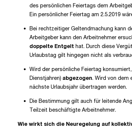
des persönlichen Feiertags dem Arbeitge
Ein persönlicher Feiertag am 2.5.2019 wär
Bei rechtzeitiger Geltendmachung kann d
Arbeitgeber kann den Arbeitnehmer ersuc
doppelte Entgelt
hat. Durch diese Vergüt
Urlaubstag gilt hingegen nicht als verbrau
Wird der persönliche Feiertag konsumiert
Dienstjahren)
abgezogen
. Wird von dem e
nächste Urlaubsjahr übertragen werden.
Die Bestimmung gilt auch für leitende An
Teilzeit beschäftigte Arbeitnehmer.
Wie wirkt sich die Neuregelung auf kollekt