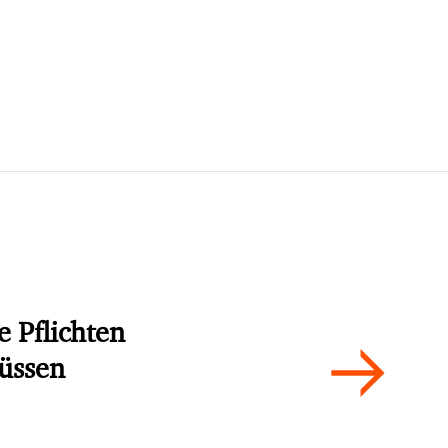
e Pflichten
müssen