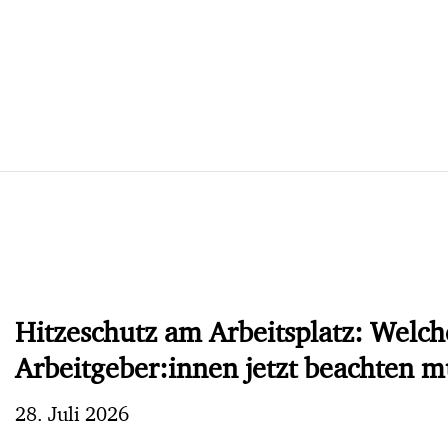
Hitzeschutz am Arbeitsplatz: Welch
Arbeitgeber:innen jetzt beachten 
28. Juli 2026