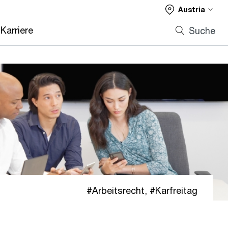
Austria
Karriere
Suche
Arbeitsrecht
,
Karfreitag