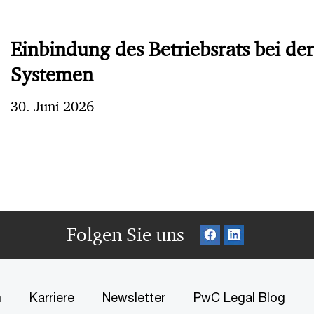
Einbindung des Betriebsrats bei de
Systemen
30. Juni 2026
Folgen Sie uns
m
Karriere
Newsletter
PwC Legal Blog