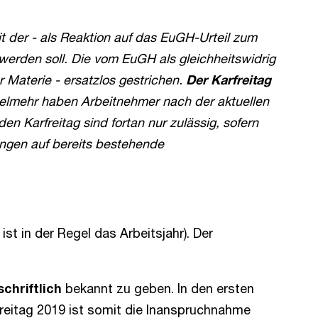
it der - als Reaktion auf das EuGH-Urteil zum
 werden soll. Die vom EuGH als gleichheitswidrig
Materie - ersatzlos gestrichen.
Der Karfreitag
elmehr haben Arbeitnehmer nach der aktuellen
n Karfreitag sind fortan nur zulässig, sofern
ungen auf bereits bestehende
ist in der Regel das Arbeitsjahr). Der
schriftlich
bekannt zu geben. In den ersten
rfreitag 2019 ist somit die Inanspruchnahme