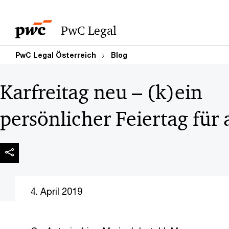
PwC Legal
PwC Legal Österreich
Blog
Karfreitag neu – (k)ein
persönlicher Feiertag für 
4. April 2019