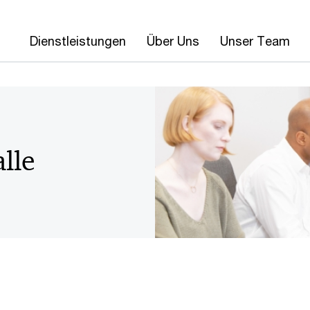
Dienstleistungen
Über Uns
Unser Team
alle