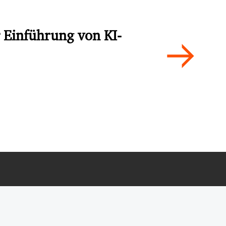
r Einführung von KI-