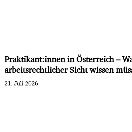
Praktikant:innen in Österreich – W
arbeitsrechtlicher Sicht wissen mü
21. Juli 2026