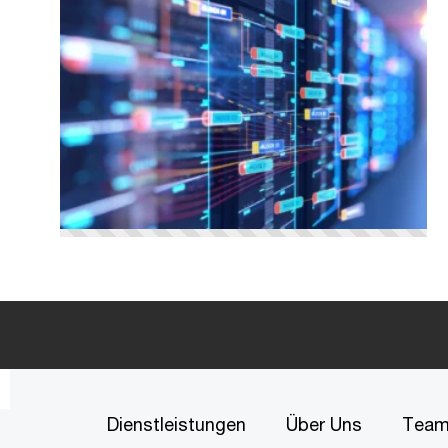
Dienstleistungen
Über Uns
Tea