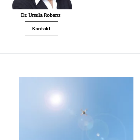
Dr. Ursula Roberts
Kontakt