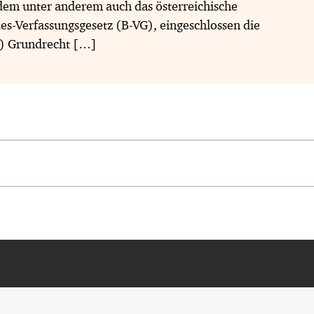
 dem unter anderem auch das österreichische
es-Verfassungsgesetz (B-VG), eingeschlossen die
1) Grundrecht […]