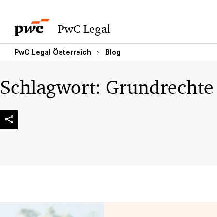
PwC Legal
PwC Legal Österreich
Blog
Schlagwort:
Grundrechte