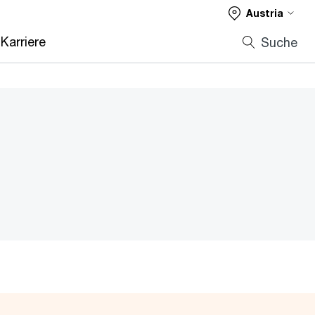
Austria
Karriere
Suche