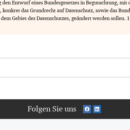
g den Entwurf eines Bundesgesetzes in Begutachtung, mit
 konkret das Grundrecht auf Datenschutz, sowie das Bund
 dem Gebiet des Datenschutzes, geändert werden sollen. 
Folgen Sie uns