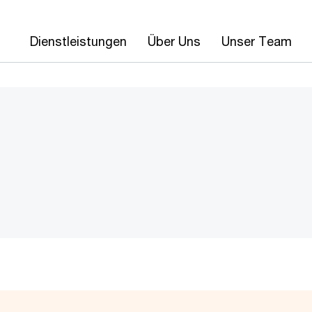
Dienstleistungen
Über Uns
Unser Team