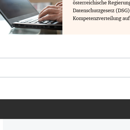
österreichische Regierun
Datenschutzgesetz (DSG),
Kompetenzverteilung auf