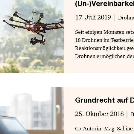
(Un-)Vereinbarke
17. Juli 2019
Drohn
Seit einigen Monaten setz
18 Drohnen im Testbetrieb
Reaktionsmöglichkeit gew
Drohnen ermöglichen de
Grundrecht auf D
25. Oktober 2018
B
Co-Autorin: Mag. Sabine 