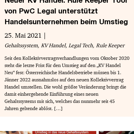
Neuer KV Handel: Rule Keeper Tool
von PwC Legal unterstützt
Handelsunternehmen beim Umstieg
25. Mai 2021
Gehaltssystem
KV Handel
Legal Tech
Rule Keeper
Seit den Kollektivvertragsverhandlungen vom Oktober 2020
steht die letzte Frist für den Umstieg auf den „KV Handel
Neu“ fest: Österreichische Handelsbetriebe müssen bis 1.
Jänner 2022 ausnahmslos auf den neuen Kollektivvertrag
Handel umstellen. Die wohl größte Veränderung bringt die
damit einhergehende Einführung eines neuen
Gehaltssystems mit sich, welches das nunmehr seit 45
Jahren geltende ablöst. […]