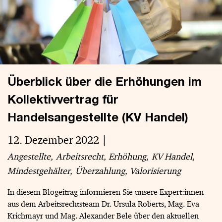
Überblick über die Erhöhungen im
Kollektivvertrag für
Handelsangestellte (KV Handel)
12. Dezember 2022
Angestellte
Arbeitsrecht
Erhöhung
KV Handel
Mindestgehälter
Überzahlung
Valorisierung
In diesem Blogeitrag informieren Sie unsere Expert:innen
aus dem Arbeitsrechtsteam Dr. Ursula Roberts, Mag. Eva
Krichmayr und Mag. Alexander Bele über den aktuellen