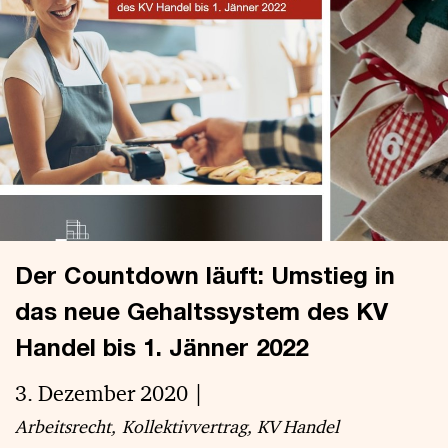
Der Countdown läuft: Umstieg in
das neue Gehaltssystem des KV
Handel bis 1. Jänner 2022
3. Dezember 2020
Arbeitsrecht
Kollektivvertrag
KV Handel