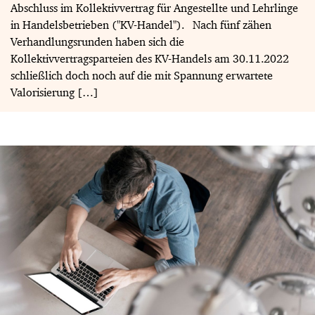
Abschluss im Kollektivvertrag für Angestellte und Lehrlinge
in Handelsbetrieben ("KV-Handel"). Nach fünf zähen
Verhandlungsrunden haben sich die
Kollektivvertragsparteien des KV-Handels am 30.11.2022
schließlich doch noch auf die mit Spannung erwartete
Valorisierung […]