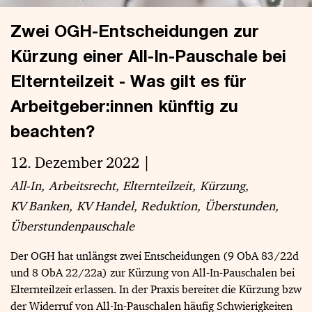
Zwei OGH-Entscheidungen zur
Kürzung einer All-In-Pauschale bei
Elternteilzeit - Was gilt es für
Arbeitgeber:innen künftig zu
beachten?
12. Dezember 2022
All-In
Arbeitsrecht
Elternteilzeit
Kürzung
KV Banken
KV Handel
Reduktion
Überstunden
Überstundenpauschale
Der OGH hat unlängst zwei Entscheidungen (9 ObA 83/22d
und 8 ObA 22/22a) zur Kürzung von All-In-Pauschalen bei
Elternteilzeit erlassen. In der Praxis bereitet die Kürzung bzw
der Widerruf von All-In-Pauschalen häufig Schwierigkeiten