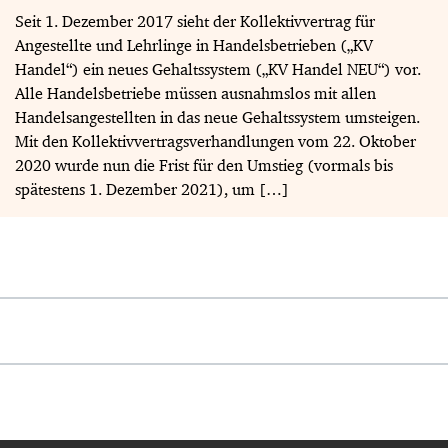
Seit 1. Dezember 2017 sieht der Kollektivvertrag für
Angestellte und Lehrlinge in Handelsbetrieben („KV
Handel“) ein neues Gehaltssystem („KV Handel NEU“) vor.
Alle Handelsbetriebe müssen ausnahmslos mit allen
Handelsangestellten in das neue Gehaltssystem umsteigen.
Mit den Kollektivvertragsverhandlungen vom 22. Oktober
2020 wurde nun die Frist für den Umstieg (vormals bis
spätestens 1. Dezember 2021), um […]