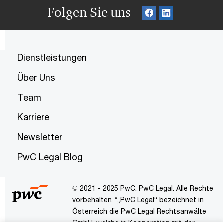
Folgen Sie uns
Dienstleistungen
Über Uns
Team
Karriere
Newsletter
PwC Legal Blog
© 2021 - 2025 PwC. PwC Legal. Alle Rechte
vorbehalten. *„PwC Legal“ bezeichnet in
Österreich die PwC Legal Rechtsanwälte
GmbH, welche in Kooperation mit der