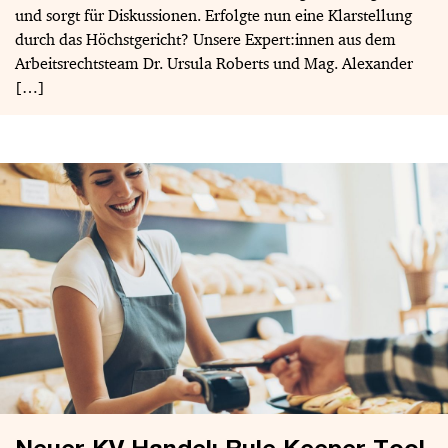
und sorgt für Diskussionen. Erfolgte nun eine Klarstellung
durch das Höchstgericht? Unsere Expert:innen aus dem
Arbeitsrechtsteam Dr. Ursula Roberts und Mag. Alexander
[…]